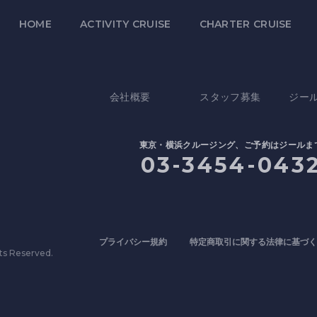
HOME
ACTIVITY CRUISE
CHARTER CRUISE
会社概要
スタッフ募集
ジー
東京・横浜クルージング、ご予約はジールま
03-3454-043
プライバシー規約
特定商取引に関する法律に基づく
ts Reserved.