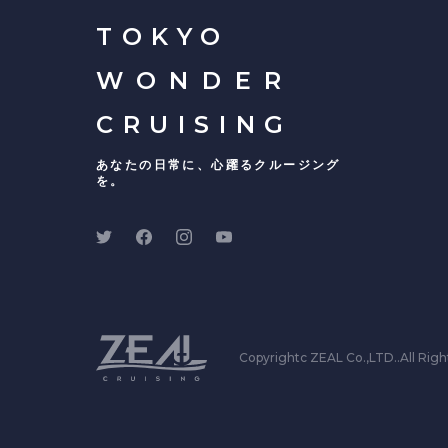
TOKYO
WONDER
CRUISING
あなたの日常に、心躍るクルージング
を。
Copyrightc ZEAL Co.,LTD..All Righ