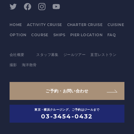
HOME
ACTIVITY CRUISE
CHARTER CRUISE
CUISINE
OPTION
COURSE
SHIPS
PIER LOCATION
FAQ
会社概要
スタッフ募集
ジールツアー
直営レストラン
撮影
海洋散骨
ご予約・お問い合わせ
東京・横浜クルージング、ご予約はジールまで
03-3454-0432