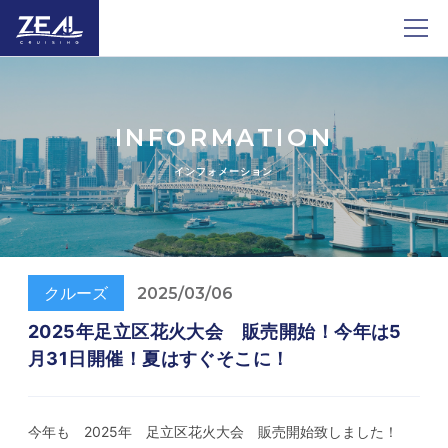
INFORMATION
インフォメーション
クルーズ
2025/03/06
2025年足立区花火大会 販売開始！今年は5
月31日開催！夏はすぐそこに！
今年も 2025年 足立区花火大会 販売開始致しました！