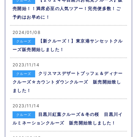
クルーズ
売開始！！満席必至の人気ツアー！完売便多数！ご
予約はお早めに！
2024/01/08
【新クルーズ！】東京港サンセットクル
クルーズ
ーズ販売開始しました！
2023/11/14
クリスマスデザートブッフェ＆ディナー
クルーズ
クルーズ☆カウントダウンクルーズ 販売開始致し
ました！
2023/11/14
目黒川紅葉クルーズ＆冬の桜 目黒川イ
クルーズ
ルミネーションクルーズ 販売開始致しました！