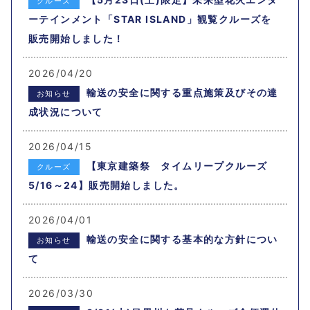
クルーズ
ーテインメント「STAR ISLAND」観覧クルーズを
販売開始しました！
2026/04/20
輸送の安全に関する重点施策及びその達
お知らせ
成状況について
2026/04/15
【東京建築祭 タイムリープクルーズ
クルーズ
5/16～24】販売開始しました。
2026/04/01
輸送の安全に関する基本的な方針につい
お知らせ
て
2026/03/30