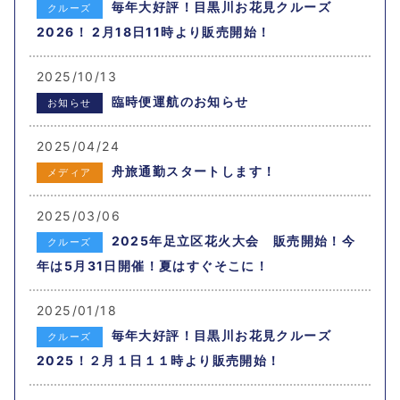
毎年大好評！目黒川お花見クルーズ
クルーズ
2026！ 2月18日11時より販売開始！
2025/10/13
臨時便運航のお知らせ
お知らせ
2025/04/24
舟旅通勤スタートします！
メディア
2025/03/06
2025年足立区花火大会 販売開始！今
クルーズ
年は5月31日開催！夏はすぐそこに！
2025/01/18
毎年大好評！目黒川お花見クルーズ
クルーズ
2025！２月１日１１時より販売開始！