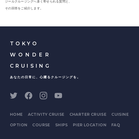
ジールクルージングへ多く寄せられる質問と、
その回答をご紹介します。
TOKYO
WONDER
CRUISING
あなたの日常に、心躍るクルージングを。
HOME
ACTIVITY CRUISE
CHARTER CRUISE
CUISINE
OPTION
COURSE
SHIPS
PIER LOCATION
FAQ