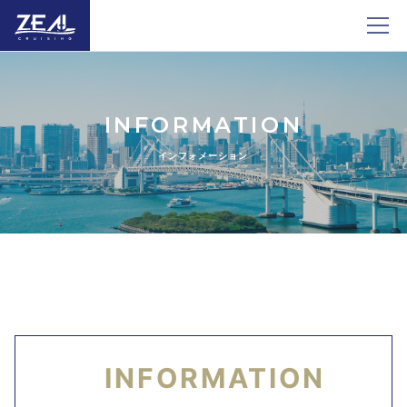
INFORMATION
インフォメーション
INFORMATION