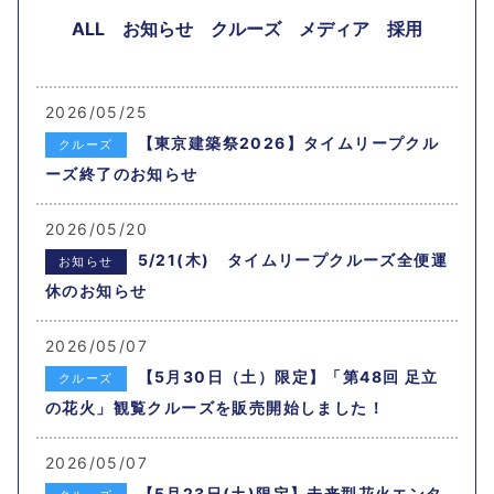
ALL
お知らせ
クルーズ
メディア
採用
2026/05/25
【東京建築祭2026】タイムリープクル
クルーズ
ーズ終了のお知らせ
2026/05/20
5/21(木) タイムリープクルーズ全便運
お知らせ
休のお知らせ
2026/05/07
【5月30日（土）限定】「第48回 足立
クルーズ
の花火」観覧クルーズを販売開始しました！
2026/05/07
【5月23日(土)限定】未来型花火エンタ