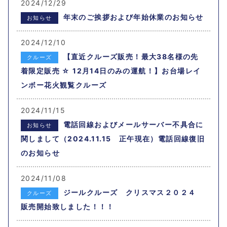
2024/12/29
年末のご挨拶および年始休業のお知らせ
お知らせ
2024/12/10
【直近クルーズ販売！最大38名様の先
クルーズ
着限定販売 ☆ 12月14日のみの運航！】お台場レイ
ンボー花火観覧クルーズ
2024/11/15
電話回線およびメールサーバー不具合に
お知らせ
関しまして（2024.11.15 正午現在）電話回線復旧
のお知らせ
2024/11/08
ジールクルーズ クリスマス２０２４
クルーズ
販売開始致しました！！！