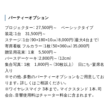
※その他、多数のパーティーオプションをご用意してお
ります。詳しくはご相談ください。
※ワイヤレスマイク 3本まで。マイクスタンド 1本、司
会台、音響使用料はチャーター料金に含まれます。
HOT CRUISE