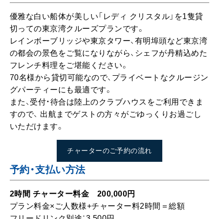
チャーターのご予約の流れ
予約・支払い方法
2時間 チャーター料金 200,000円
プラン料金×ご人数様+チャーター料2時間＝総額
フリードリンク別途：3,500円
ビュッフェ料理限定 13,000円〜17,000円（お一人様）
プラン料金×ご人数様+チャーター料2時間＝総額
フリードリンク別途：3,500円
スタンダードプラン 19,000円（お一人様）
プラン料金×ご人数様+チャーター料2時間＝総額
フリードリンク別途：3,500円
※フレンチコース
スーペリアプラン 23,000円（お一人様）
プラン料金×ご人数様+チャーター料2時間＝総額
フリードリンク別途：3,500円