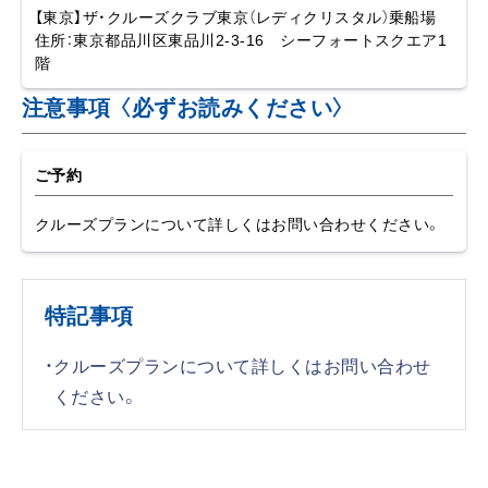
・クルーズプランについて詳しくはお問い合わせ
ください。
乗船場所、アクセス
品川 : ザ・クルーズクラブ東京（レディクリスタル）乗船
場
乗船桟橋アクセス
モデルコース
レディクリスタル チャータープラン（2時間）