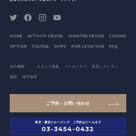
HOME
ACTIVITY CRUISE
CHARTER CRUISE
CUISINE
OPTION
COURSE
SHIPS
PIER LOCATION
FAQ
会社概要
スタッフ募集
ジールツアー
直営レストラン
撮影
海洋散骨
ご予約・お問い合わせ
東京・横浜クルージング、ご予約はジールまで
03-3454-0432