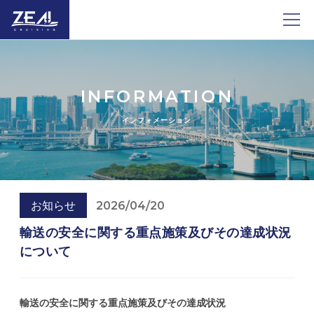
INFORMATION
インフォメーション
お知らせ
2026/04/20
輸送の安全に関する重点施策及びその達成状況
について
輸送の安全に関する重点施策及びその達成状況